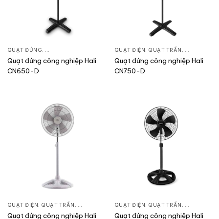
QUẠT ĐỨNG
,
QUẠT ĐIỆN, QUẠT TRẦN
QUẠT ĐIỆN, QUẠT TRẦN
,
QUẠT ĐỨN
Quạt đứng công nghiệp Hali
Quạt đứng công nghiệp Hali
CN650-D
CN750-D
QUẠT ĐIỆN, QUẠT TRẦN
,
QUẠT ĐỨNG
QUẠT ĐIỆN, QUẠT TRẦN
,
QUẠT ĐỨN
Quạt đứng công nghiệp Hali
Quạt đứng công nghiệp Hali