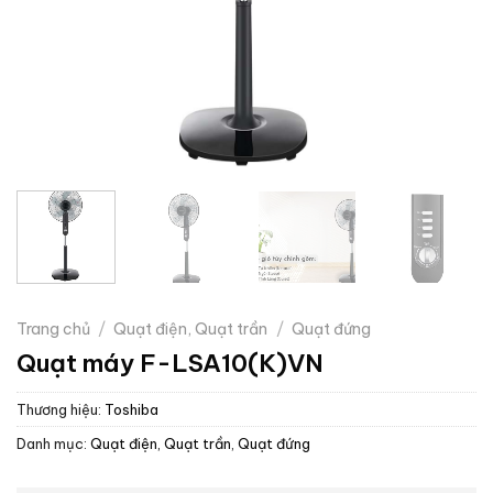
Trang chủ
/
Quạt điện, Quạt trần
/
Quạt đứng
Quạt máy F-LSA10(K)VN
Thương hiệu:
Toshiba
Danh mục:
Quạt điện, Quạt trần
,
Quạt đứng