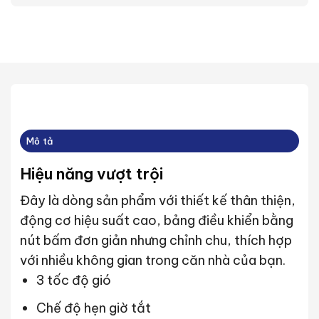
Mô tả
Hiệu năng vượt trội
Đây là dòng sản phẩm với thiết kế thân thiện,
động cơ hiệu suất cao, bảng điều khiển bằng
nút bấm đơn giản nhưng chỉnh chu, thích hợp
với nhiều không gian trong căn nhà của bạn.
3 tốc độ gió
Chế độ hẹn giờ tắt