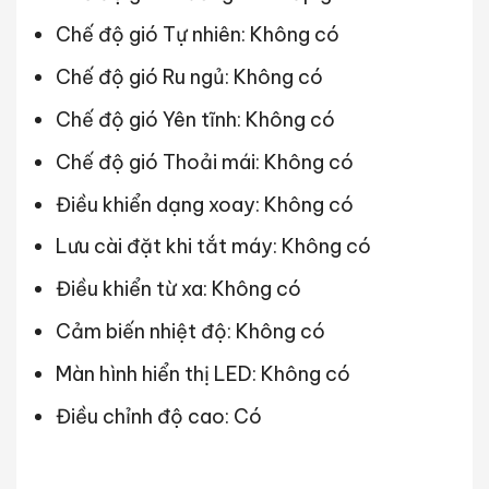
Chế độ gió Tự nhiên: Không có
Chế độ gió Ru ngủ: Không có
Chế độ gió Yên tĩnh: Không có
Chế độ gió Thoải mái: Không có
Điều khiển dạng xoay: Không có
Lưu cài đặt khi tắt máy: Không có
Điều khiển từ xa: Không có
Cảm biến nhiệt độ: Không có
Màn hình hiển thị LED: Không có
Điều chỉnh độ cao: Có