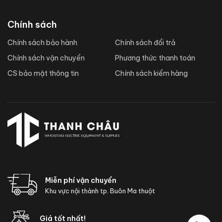
Chính sách
Chính sách bảo hành
Chính sách đổi trả
Chính sách vận chuyển
Phương thức thanh toán
CS bảo mật thông tin
Chính sách kiểm hàng
Miễn phí vận chuyển
Khu vực nội thành tp. Buôn Ma thuột
Giá tốt nhất!