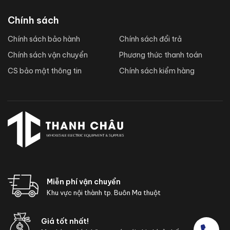
Chính sách
Chính sách bảo hành
Chính sách đổi trả
Chính sách vận chuyển
Phương thức thanh toán
CS bảo mật thông tin
Chính sách kiểm hàng
Miễn phí vận chuyển
Khu vực nội thành tp. Buôn Ma thuột
Giá tốt nhất!