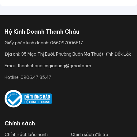
Hộ Kinh Doanh Thanh Châu
Giấy phép kinh doanh:
066097006617
Địa chỉ:
35 Mạc Thị Bưởi, Phường Buôn Ma Thuột, tỉnh Đắk Lắk
Email:
thanhchaudiengiadung@gmail.com
Hotline:
0906.47.35.47
Chính sách
Chính sách bảo hành
Chính sách đổi trả