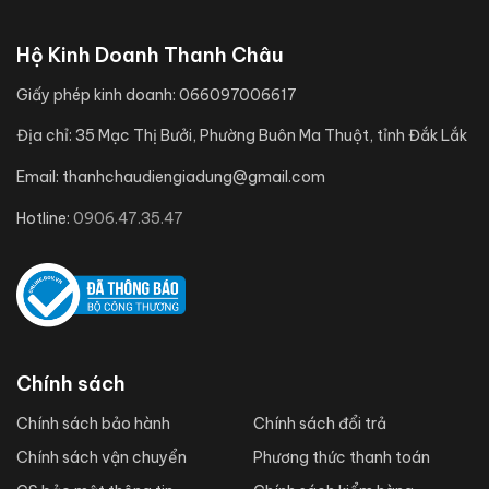
Hộ Kinh Doanh Thanh Châu
Giấy phép kinh doanh:
066097006617
Địa chỉ:
35 Mạc Thị Bưởi, Phường Buôn Ma Thuột, tỉnh Đắk Lắk
Email:
thanhchaudiengiadung@gmail.com
Hotline:
0906.47.35.47
Chính sách
Chính sách bảo hành
Chính sách đổi trả
Chính sách vận chuyển
Phương thức thanh toán