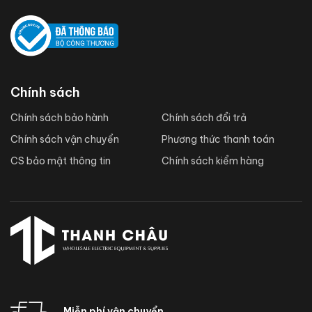
Chính sách
Chính sách bảo hành
Chính sách đổi trả
Chính sách vận chuyển
Phương thức thanh toán
CS bảo mật thông tin
Chính sách kiểm hàng
Miễn phí vận chuyển