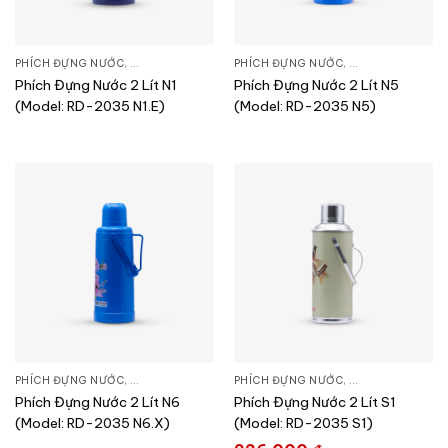
PHÍCH ĐỰNG NƯỚC
,
SẢN PHẨM KHÁC
PHÍCH ĐỰNG NƯỚC
,
SẢN PHẨM KHÁC
Phích Đựng Nước 2 Lít N1
Phích Đựng Nước 2 Lít N5
(Model: RD-2035 N1.E)
(Model: RD-2035 N5)
PHÍCH ĐỰNG NƯỚC
,
SẢN PHẨM KHÁC
PHÍCH ĐỰNG NƯỚC
,
SẢN PHẨM KHÁC
Phích Đựng Nước 2 Lít N6
Phích Đựng Nước 2 Lít S1
(Model: RD-2035 N6.X)
(Model: RD-2035 S1)