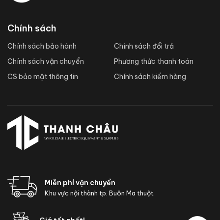
Chính sách
Chính sách bảo hành
Chính sách đổi trả
Chính sách vận chuyển
Phương thức thanh toán
CS bảo mật thông tin
Chính sách kiểm hàng
Miễn phí vận chuyển
Khu vực nội thành tp. Buôn Ma thuột