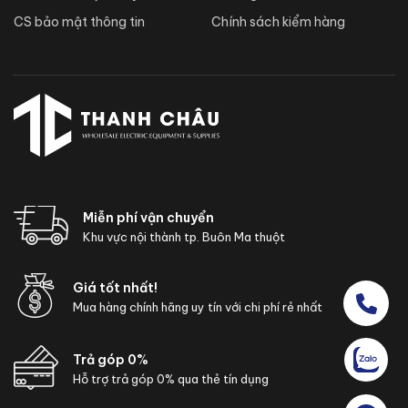
CS bảo mật thông tin
Chính sách kiểm hàng
Miễn phí vận chuyển
Khu vực nội thành tp. Buôn Ma thuột
Giá tốt nhất!
Mua hàng chính hãng uy tín với chi phí rẻ nhất
Trả góp 0%
Hỗ trợ trả góp 0% qua thẻ tín dụng