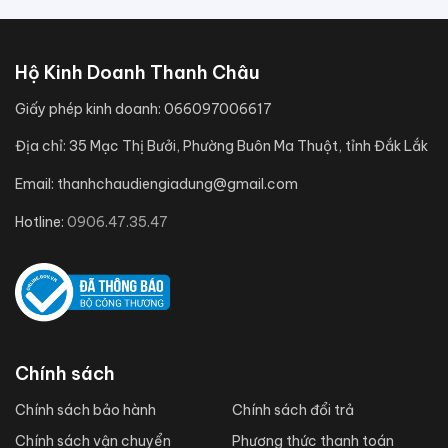
Hộ Kinh Doanh Thanh Châu
Giấy phép kinh doanh:
066097006617
Địa chỉ:
35 Mạc Thị Bưởi, Phường Buôn Ma Thuột, tỉnh Đắk Lắk
Email:
thanhchaudiengiadung@gmail.com
Hotline:
0906.47.35.47
Chính sách
Chính sách bảo hành
Chính sách đổi trả
Chính sách vận chuyển
Phương thức thanh toán