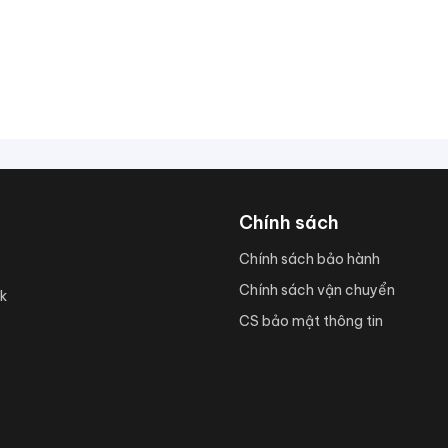
Chính sách
Chính sách bảo hành
Chính sách vận chuyển
k
CS bảo mật thông tin