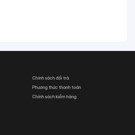
Chính sách đổi trả
Phương thức thanh toán
Chính sách kiểm hàng