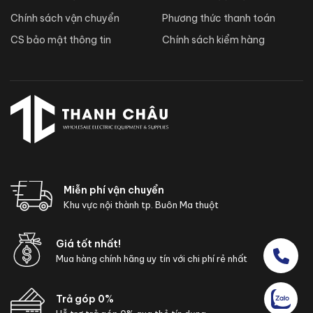
Chính sách vận chuyển
Phương thức thanh toán
CS bảo mật thông tin
Chính sách kiểm hàng
Miễn phí vận chuyển
Khu vực nội thành tp. Buôn Ma thuột
Giá tốt nhất!
Mua hàng chính hãng uy tín với chi phí rẻ nhất
Trả góp 0%