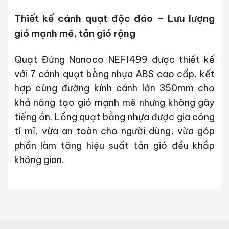
Thiết kế cánh quạt độc đáo – Lưu lượng
gió mạnh mẽ, tản gió rộng
Quạt Đứng Nanoco NEF1499 được thiết kế
với 7 cánh quạt bằng nhựa ABS cao cấp, kết
hợp cùng đường kính cánh lớn 350mm cho
khả năng tạo gió mạnh mẽ nhưng không gây
tiếng ồn. Lồng quạt bằng nhựa được gia công
tỉ mỉ, vừa an toàn cho người dùng, vừa góp
phần làm tăng hiệu suất tản gió đều khắp
không gian.