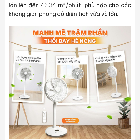
lớn lên đến 43.34 m³/phút
, phù hợp cho các
không gian phòng có diện tích vừa và lớn.