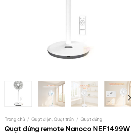
Trang chủ
/
Quạt điện, Quạt trần
/
Quạt đứng
Quạt đứng remote Nanoco NEF1499W