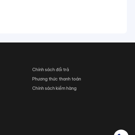
Chính sách đổi trả
Phương thức thanh toán
Chính sách kiểm hàng