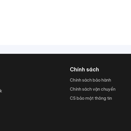
Chính sách
Chính sách bảo hành
Chính sách vận chuyển
k
CS bảo mật thông tin