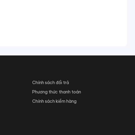
Chính sách đổi trả
Phương thức thanh toán
Chính sách kiểm hàng