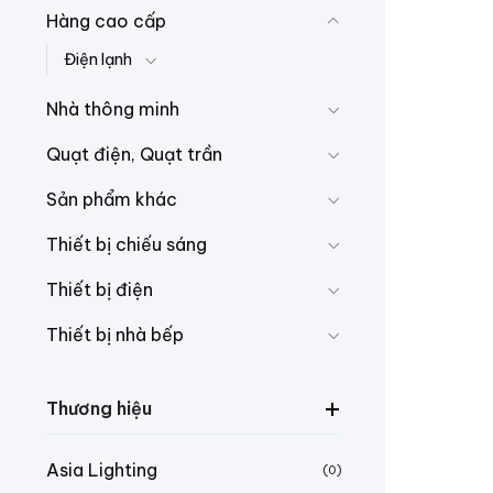
Hàng cao cấp
Điện lạnh
Nhà thông minh
Quạt điện, Quạt trần
Sản phẩm khác
Thiết bị chiếu sáng
Thiết bị điện
Thiết bị nhà bếp
Thương hiệu
Asia Lighting
(0)