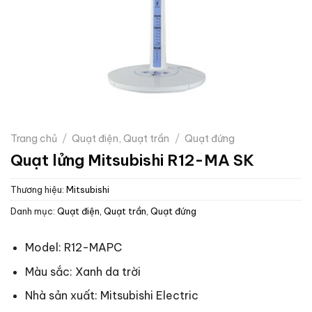
Trang chủ
/
Quạt điện, Quạt trần
/
Quạt đứng
Quạt lửng Mitsubishi R12-MA SK
Thương hiệu:
Mitsubishi
Danh mục:
Quạt điện, Quạt trần
,
Quạt đứng
Model: R12-MAPC
Màu sắc: Xanh da trời
Nhà sản xuất: Mitsubishi Electric