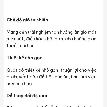
Chế độ gió tự nhiên
Mang đến trải nghiệm tận hưởng làn gió mát
mẻ nhất, điều hòa không khí cho không gian
thoải mái hơn
Thiết kế nhỏ gọn
Quạt có thiết kế nhỏ gọn, thuận lợi cho việc
di chuyển hoặc để trên bàn ăn, bàn làm việc
hay bàn học.
Dễ thay đổi độ cao