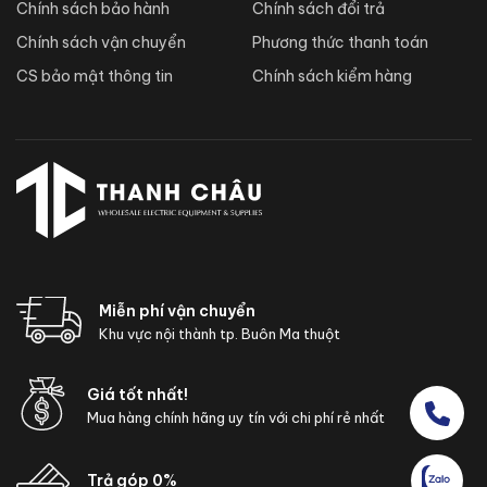
Chính sách bảo hành
Chính sách đổi trả
Chính sách vận chuyển
Phương thức thanh toán
CS bảo mật thông tin
Chính sách kiểm hàng
Miễn phí vận chuyển
Khu vực nội thành tp. Buôn Ma thuột
Giá tốt nhất!
Mua hàng chính hãng uy tín với chi phí rẻ nhất
Trả góp 0%