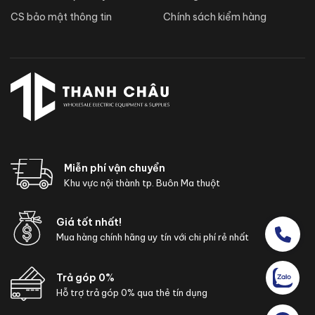
CS bảo mật thông tin
Chính sách kiểm hàng
Miễn phí vận chuyển
Khu vực nội thành tp. Buôn Ma thuột
Giá tốt nhất!
Mua hàng chính hãng uy tín với chi phí rẻ nhất
Trả góp 0%
Hỗ trợ trả góp 0% qua thẻ tín dụng