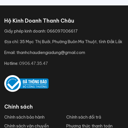
Hộ Kinh Doanh Thanh Châu
Giấy phép kinh doanh:
066097006617
Địa chỉ:
35 Mạc Thị Bưởi, Phường Buôn Ma Thuột, tỉnh Đắk Lắk
Email:
thanhchaudiengiadung@gmail.com
Hotline:
0906.47.35.47
Chính sách
Chính sách bảo hành
Chính sách đổi trả
Chính sách vận chuyển
Phương thức thanh toán