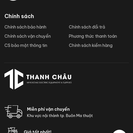
Chính sách
Chính sách bảo hành
Chính sách đổi trả
Chính sách vận chuyển
Phương thức thanh toán
CS bảo mật thông tin
Chính sách kiểm hàng
Miễn phí vận chuyển
Khu vực nội thành tp. Buôn Ma thuột
Giá tốt nhất!