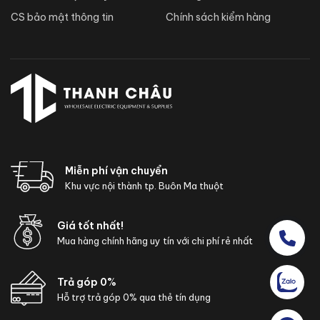
CS bảo mật thông tin
Chính sách kiểm hàng
Miễn phí vận chuyển
Khu vực nội thành tp. Buôn Ma thuột
Giá tốt nhất!
Mua hàng chính hãng uy tín với chi phí rẻ nhất
Trả góp 0%
Hỗ trợ trả góp 0% qua thẻ tín dụng