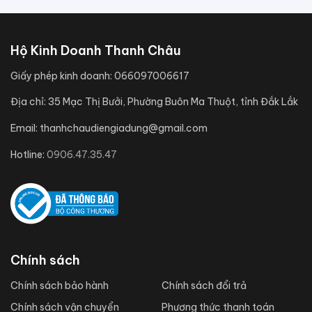
Hộ Kinh Doanh Thanh Châu
Giấy phép kinh doanh:
066097006617
Địa chỉ:
35 Mạc Thị Bưởi, Phường Buôn Ma Thuột, tỉnh Đắk Lắk
Email:
thanhchaudiengiadung@gmail.com
Hotline:
0906.47.35.47
Chính sách
Chính sách bảo hành
Chính sách đổi trả
Chính sách vận chuyển
Phương thức thanh toán