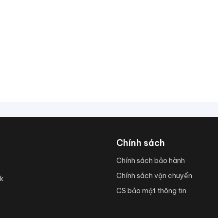
Chính sách
Chính sách bảo hành
Chính sách vận chuyển
k
CS bảo mật thông tin