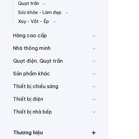
Quạt trần
Sức khỏe - Làm đẹp
Xay - Vắt - Ép
Hàng cao cấp
Nhà thông minh
Quạt điện, Quạt trần
Sản phẩm khác
Thiết bị chiếu sáng
Thiết bị điện
Thiết bị nhà bếp
Thương hiệu