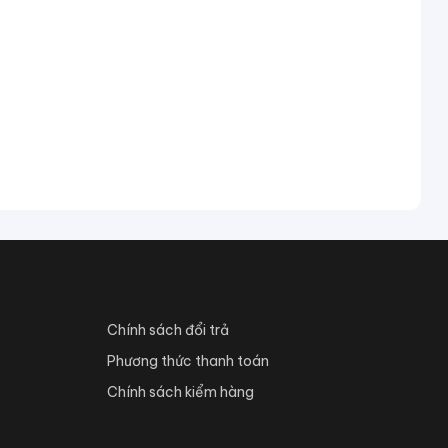
Chính sách đổi trả
Phương thức thanh toán
Chính sách kiểm hàng