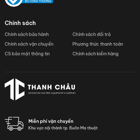
Chính sách
Chính sách bảo hành
Chính sách đổi trả
Chính sách vận chuyển
Phương thức thanh toán
CS bảo mật thông tin
Chính sách kiểm hàng
Miễn phí vận chuyển
Khu vực nội thành tp. Buôn Ma thuột