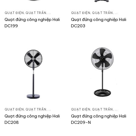
QUẠT ĐIỆN, QUẠT TRẦN
,
QUẠT ĐỨNG
QUẠT ĐIỆN, QUẠT TRẦN
,
QUẠT ĐỨN
Quạt đứng công nghiệp Hali
Quạt đứng công nghiệp Hali
DC199
DC203
QUẠT ĐIỆN, QUẠT TRẦN
,
QUẠT ĐỨNG
QUẠT ĐIỆN, QUẠT TRẦN
,
QUẠT ĐỨN
Quạt đứng công nghiệp Hali
Quạt đứng công nghiệp Hali
DC208
DC209-N