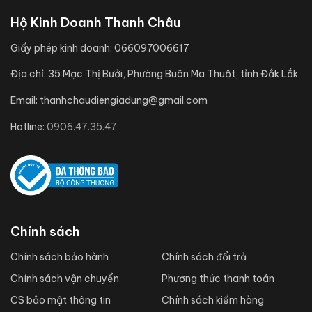
Hộ Kinh Doanh Thanh Châu
Giấy phép kinh doanh:
066097006617
Địa chỉ:
35 Mạc Thị Bưởi, Phường Buôn Ma Thuột, tỉnh Đắk Lắk
Email:
thanhchaudiengiadung@gmail.com
Hotline:
0906.47.35.47
Chính sách
Chính sách bảo hành
Chính sách đổi trả
Chính sách vận chuyển
Phương thức thanh toán
CS bảo mật thông tin
Chính sách kiểm hàng