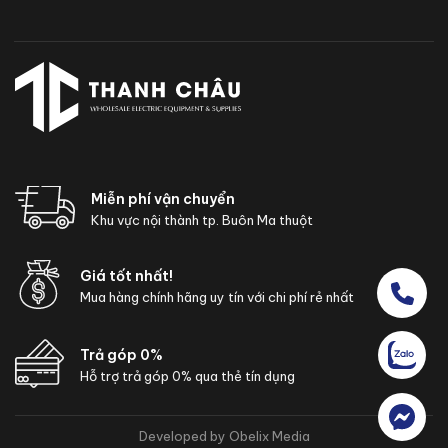
Miễn phí vận chuyển
Khu vực nội thành tp. Buôn Ma thuột
Giá tốt nhất!
Mua hàng chính hãng uy tín với chi phí rẻ nhất
Trả góp 0%
Hỗ trợ trả góp 0% qua thẻ tín dụng
Developed by Obelix Media