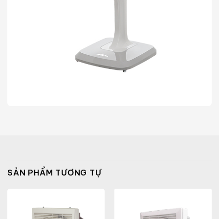
SẢN PHẨM TƯƠNG TỰ