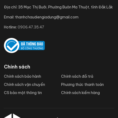
Địa chỉ:
35 Mạc Thị Bưởi, Phường Buôn Ma Thuột, tỉnh Đắk Lắk
Email:
thanhchaudiengiadung@gmail.com
Hotline:
0906.47.35.47
Chính sách
Chính sách bảo hành
Chính sách đổi trả
Chính sách vận chuyển
Phương thức thanh toán
CS bảo mật thông tin
Chính sách kiểm hàng