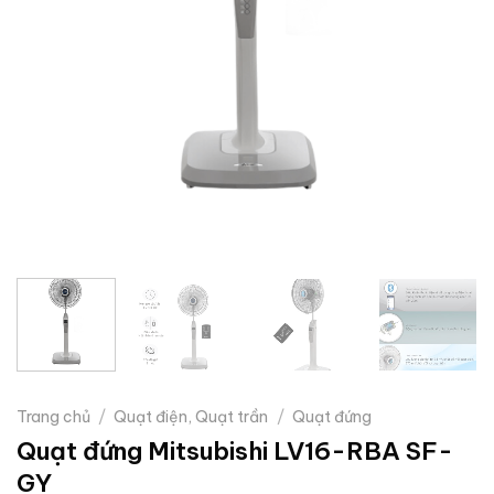
Trang chủ
/
Quạt điện, Quạt trần
/
Quạt đứng
Quạt đứng Mitsubishi LV16-RBA SF-
GY