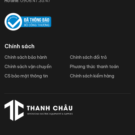
Hotline:
0906.47.35.47
Chính sách
Chính sách bảo hành
Chính sách đổi trả
Chính sách vận chuyển
Phương thức thanh toán
CS bảo mật thông tin
Chính sách kiểm hàng