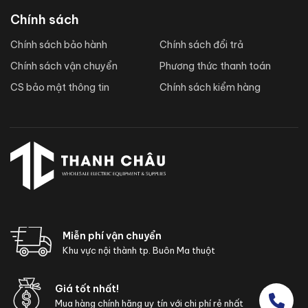
Chính sách
Chính sách bảo hành
Chính sách đổi trả
Chính sách vận chuyển
Phương thức thanh toán
CS bảo mật thông tin
Chính sách kiểm hàng
Miễn phí vận chuyển
Khu vực nội thành tp. Buôn Ma thuột
Giá tốt nhất!
Mua hàng chính hãng uy tín với chi phí rẻ nhất