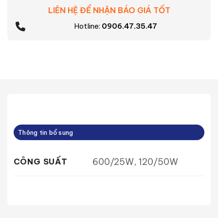
LIÊN HỆ ĐỂ NHẬN BÁO GIÁ TỐT
Hotline:
0906.47.35.47
Thông tin bổ sung
600/25W, 120/50W
CÔNG SUẤT