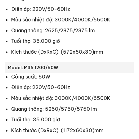
Điện áp: 220V/50-60Hz
Màu sắc nhiệt độ: 3000K/4000K/6500K
Quang thông: 2625/2875/2875 lm
Tuổi thọ: 35.000 giờ
Kích thước (DxRxC): (572x60x30)mm
Model: M36 1200/50W
Công suất: 50W
Điện áp: 220V/50-60Hz
Màu sắc nhiệt độ: 3000K/4000K/6500K
Quang thông: 5250/5750/5750 lm
Tuổi thọ: 35.000 giờ
Kích thước (DxRxC): (1172x60x30)mm