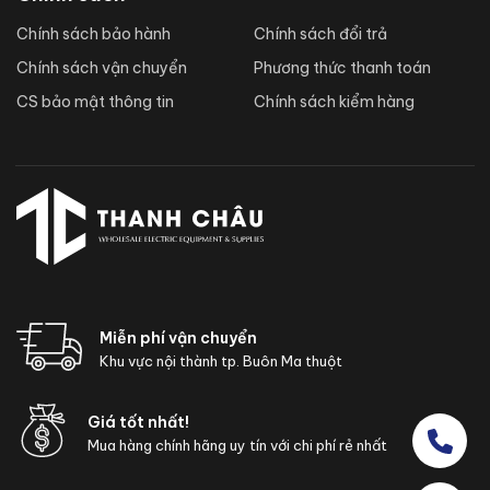
Chính sách bảo hành
Chính sách đổi trả
Chính sách vận chuyển
Phương thức thanh toán
CS bảo mật thông tin
Chính sách kiểm hàng
Miễn phí vận chuyển
Khu vực nội thành tp. Buôn Ma thuột
Giá tốt nhất!
Mua hàng chính hãng uy tín với chi phí rẻ nhất