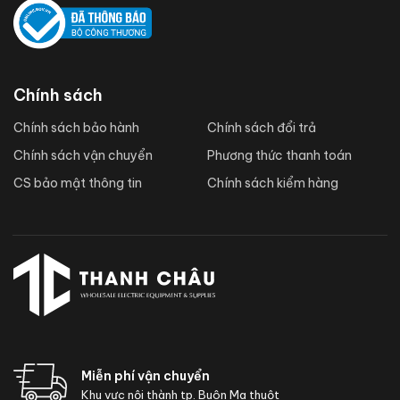
Chính sách
Chính sách bảo hành
Chính sách đổi trả
Chính sách vận chuyển
Phương thức thanh toán
CS bảo mật thông tin
Chính sách kiểm hàng
Miễn phí vận chuyển
Khu vực nội thành tp. Buôn Ma thuột