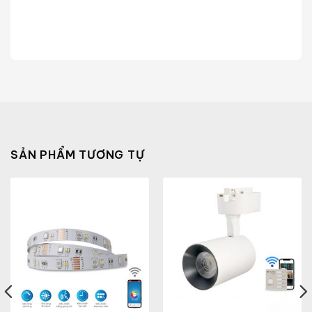
SẢN PHẨM TƯƠNG TỰ