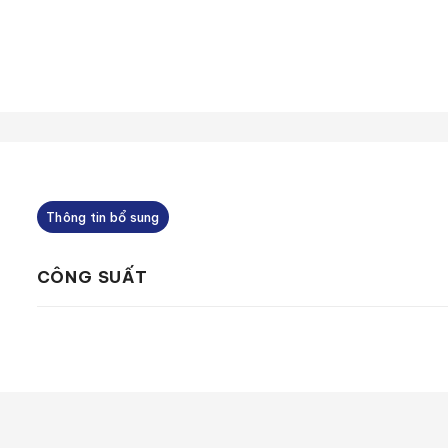
Thông tin bổ sung
CÔNG SUẤT