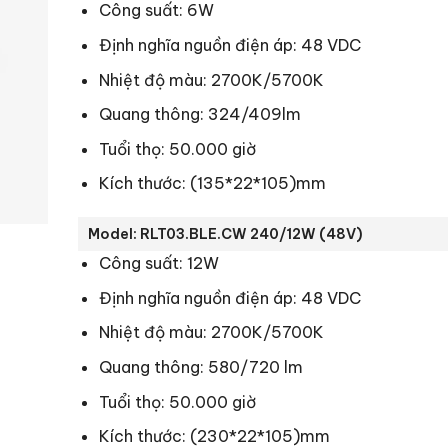
Công suất: 6W
Định nghĩa nguồn điện áp: 48 VDC
Nhiệt độ màu: 2700K/5700K
Quang thông: 324/409lm
Tuổi thọ: 50.000 giờ
Kích thước: (135*22*105)mm
Model: RLT03.BLE.CW 240/12W (48V)
Công suất: 12W
Định nghĩa nguồn điện áp: 48 VDC
Nhiệt độ màu: 2700K/5700K
Quang thông: 580/720 lm
Tuổi thọ: 50.000 giờ
Kích thước: (230*22*105)mm