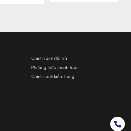
Chính sách đổi trả
Phương thức thanh toán
Chính sách kiểm hàng