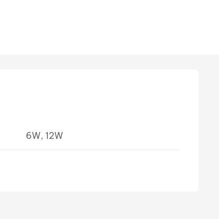
6W, 12W