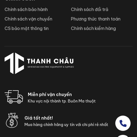
Chính sách bảo hành
Chính sách đổi trả
Chính sách vận chuyển
Phương thức thanh toán
CS bảo mật thông tin
Chính sách kiểm hàng
Miễn phí vận chuyển
Khu vực nội thành tp. Buôn Ma thuột
Giá tốt nhất!
Mua hàng chính hãng uy tín với chi phí rẻ nhất