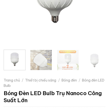
Trang chủ
/
Thiết bị chiếu sáng
/
Bóng đèn
/
Bóng đèn LED
Bulb
Bóng Đèn LED Bulb Trụ Nanoco Công
Suất Lớn