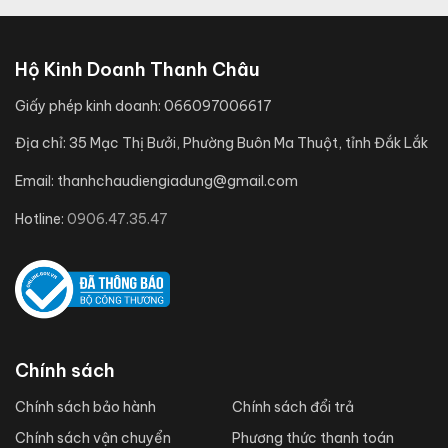
Hộ Kinh Doanh Thanh Châu
Giấy phép kinh doanh:
066097006617
Địa chỉ:
35 Mạc Thị Bưởi, Phường Buôn Ma Thuột, tỉnh Đắk Lắk
Email:
thanhchaudiengiadung@gmail.com
Hotline:
0906.47.35.47
Chính sách
Chính sách bảo hành
Chính sách đổi trả
Chính sách vận chuyển
Phương thức thanh toán