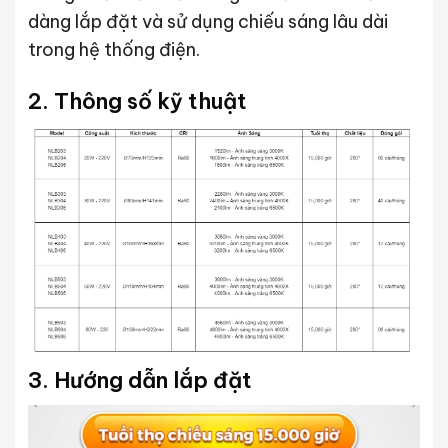
dàng lắp đặt và sử dụng chiếu sáng lâu dài
trong hệ thống điện.
2. Thông số kỹ thuật
3. Hướng dẫn lắp đặt