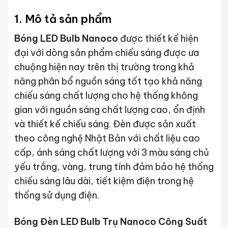
1. Mô tả sản phẩm
Bóng LED Bulb Nanoco
được thiết kế hiện
đại với dòng sản phẩm chiếu sáng được ưa
chuộng hiện nay trên thị trường trong khả
năng phân bổ nguồn sáng tốt tạo khả năng
chiếu sáng chất lượng cho hệ thống không
gian với nguồn sáng chất lượng cao, ổn định
và thiết kế chiếu sáng. Đèn được sản xuất
theo công nghệ Nhật Bản với chất liệu cao
cấp, ánh sáng chất lượng với 3 màu sáng chủ
yếu trắng, vàng, trung tính đảm bảo hệ thống
chiếu sáng lâu dài, tiết kiệm điện trong hệ
thống sử dụng điện.
Bóng Đèn LED Bulb Trụ Nanoco Công Suất