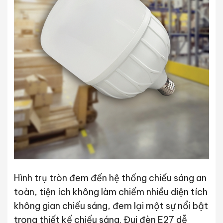
Hình trụ tròn đem đến hệ thống chiếu sáng an
toàn, tiện ích không làm chiếm nhiều diện tích
không gian chiếu sáng, đem lại một sự nổi bật
trong thiết kế chiếu sáng. Đui đèn E27 dễ