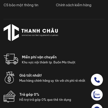
CS bảo mật thông tin
Chính sách kiểm hàng
Miễn phí vận chuyển
Khu vực nội thành tp. Buôn Ma thuột
Giá tốt nhất!
Mua hàng chính hãng uy tín với chi phí rẻ nhất
Trả góp 0%
Hỗ trợ trả góp 0% qua thẻ tín dụng