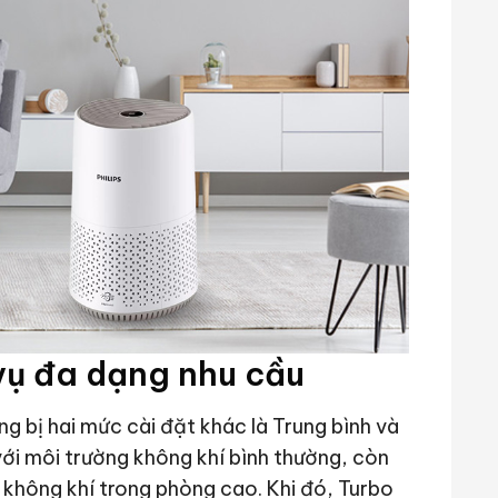
vụ đa dạng nhu cầu
 bị hai mức cài đặt khác là Trung bình và
với môi trường không khí bình thường, còn
không khí trong phòng cao. Khi đó, Turbo