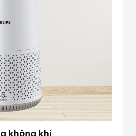
ng không khí