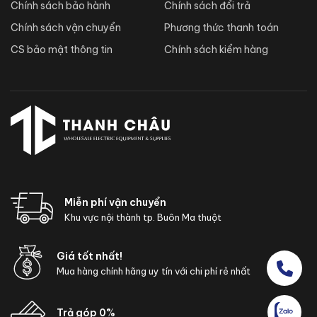
Chính sách bảo hành
Chính sách đổi trả
Chính sách vận chuyển
Phương thức thanh toán
CS bảo mật thông tin
Chính sách kiểm hàng
Miễn phí vận chuyển
Khu vực nội thành tp. Buôn Ma thuột
Giá tốt nhất!
Mua hàng chính hãng uy tín với chi phí rẻ nhất
Trả góp 0%