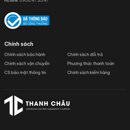
Hotline:
0906.47.35.47
Chính sách
Chính sách bảo hành
Chính sách đổi trả
Chính sách vận chuyển
Phương thức thanh toán
CS bảo mật thông tin
Chính sách kiểm hàng