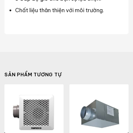
Chất liệu thân thiện với môi trường.
SẢN PHẨM TƯƠNG TỰ