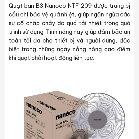
Quạt bàn B3 Nanoco NTF1209 được trang bị
cầu chì bảo vệ quá nhiệt, giúp ngăn ngừa các
sự cố chập cháy do quá tải nhiệt trong quá
trình sử dụng. Tính năng này giúp đảm bảo an
toàn tối đa cho thiết bị và người dùng, đặc
biệt trong những ngày nắng nóng cao điểm
khi quạt phải hoạt động liên tục.