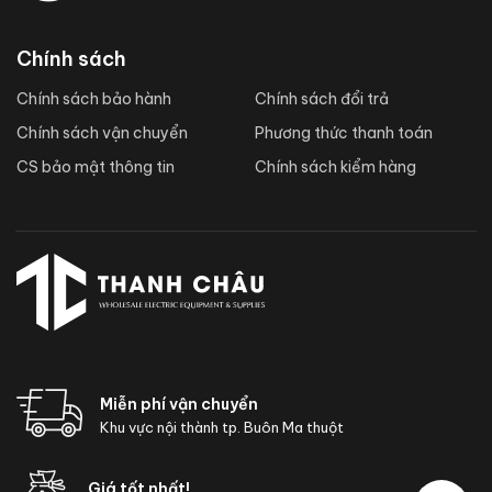
Chính sách
Chính sách bảo hành
Chính sách đổi trả
Chính sách vận chuyển
Phương thức thanh toán
CS bảo mật thông tin
Chính sách kiểm hàng
Miễn phí vận chuyển
Khu vực nội thành tp. Buôn Ma thuột
Giá tốt nhất!