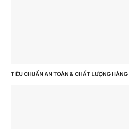
TIÊU CHUẨN AN TOÀN & CHẤT LƯỢNG HÀNG