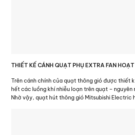
THIẾT KẾ CÁNH QUẠT PHỤ EXTRA FAN HOẠT
Trên cánh chính của quạt thông gió được thiết k
hết các luồng khí nhiễu loạn trên quạt – nguyên 
Nhờ vậy, quạt hút thông gió Mitsubishi Electric