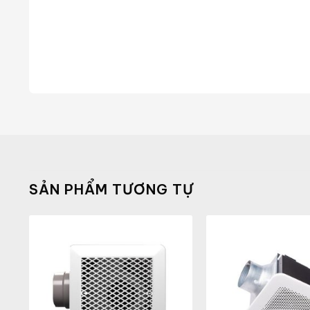
SẢN PHẨM TƯƠNG TỰ