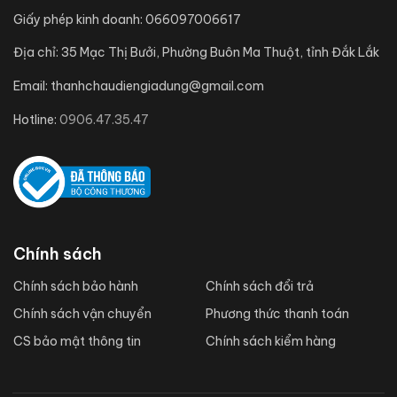
Giấy phép kinh doanh:
066097006617
Địa chỉ:
35 Mạc Thị Bưởi, Phường Buôn Ma Thuột, tỉnh Đắk Lắk
Email:
thanhchaudiengiadung@gmail.com
Hotline:
0906.47.35.47
Chính sách
Chính sách bảo hành
Chính sách đổi trả
Chính sách vận chuyển
Phương thức thanh toán
CS bảo mật thông tin
Chính sách kiểm hàng