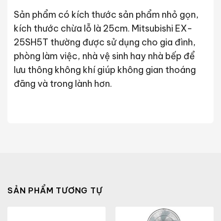
Sản phẩm có kích thước sản phẩm nhỏ gọn,
kích thước chừa lỗ là 25cm. Mitsubishi EX-
25SH5T thường được sử dụng cho gia đình,
phòng làm việc, nhà vệ sinh hay nhà bếp để
lưu thông không khí giúp không gian thoáng
đãng và trong lành hơn.
SẢN PHẨM TƯƠNG TỰ