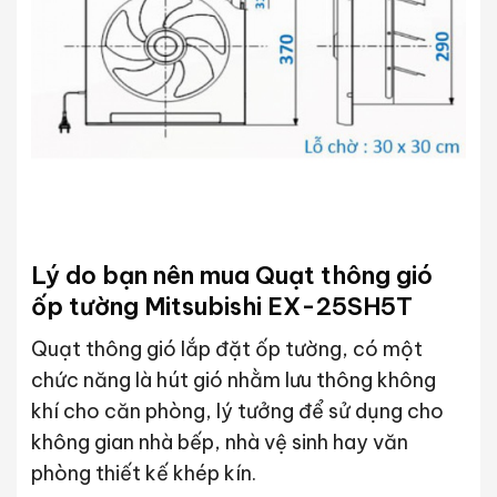
Lý do bạn nên mua Quạt thông gió
ốp tường Mitsubishi EX-25SH5T
Quạt thông gió lắp đặt ốp tường, có một
chức năng là hút gió nhằm lưu thông không
khí cho căn phòng, lý tưởng để sử dụng cho
không gian nhà bếp, nhà vệ sinh hay văn
phòng thiết kế khép kín.