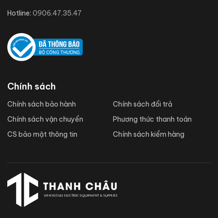
Hotline:
0906.47.35.47
Chính sách
Chính sách bảo hành
Chính sách đổi trả
Chính sách vận chuyển
Phương thức thanh toán
CS bảo mật thông tin
Chính sách kiểm hàng