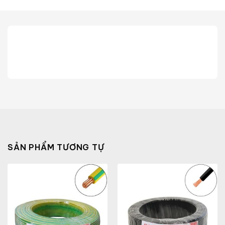
SẢN PHẨM TƯƠNG TỰ