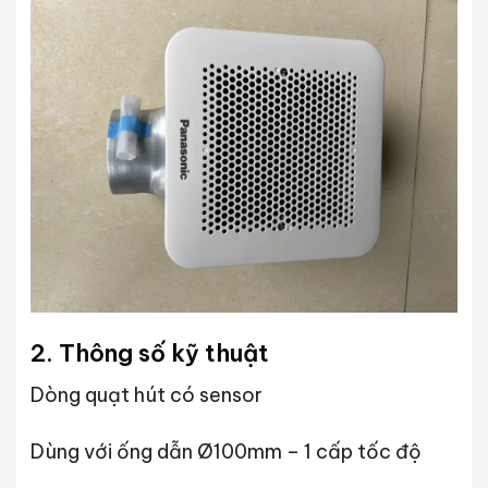
2. Thông số kỹ thuật
Dòng quạt hút có sensor
Dùng với ống dẫn Ø100mm – 1 cấp tốc độ