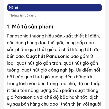
Mô tả
Thông tin bổ sung
1. Mô tả sản phẩm
Panasonic thương hiệu sản xuất thiết bị điện,
dân dụng hàng đầu thế giới, cung cấp các
sản phẩm quạt hút gió có chất lượng tốt, độ
bền cao.
Quạt hút Panasonic
bao gồm 3
loại: quạt hút gió gắn trần, quạt hút gió gắn
tường, quạt hút gió công nghiệp. Ưu điểm nổi
bật của quạt hút gió: mang đến không khí
trong lành vào bên trong tòa nhà, độ ồn thấp
ít tiêu tốn năng lượng. Sản phẩm quạt thông
gió Panasonic với chế độ bảo hành tốt, dịch
vụ sau bán hàng chu đáo, thân thiện với người