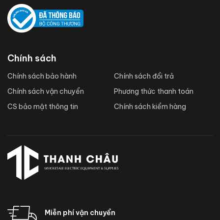
Chính sách
Chính sách bảo hành
Chính sách đổi trả
Chính sách vận chuyển
Phương thức thanh toán
CS bảo mật thông tin
Chính sách kiểm hàng
Miễn phí vận chuyển