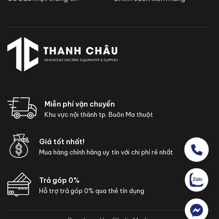
Miễn phí vận chuyển
Khu vực nội thành tp. Buôn Ma thuột
Giá tốt nhất!
Mua hàng chính hãng uy tín với chi phí rẻ nhất
Trả góp 0%
Hỗ trợ trả góp 0% qua thẻ tín dụng