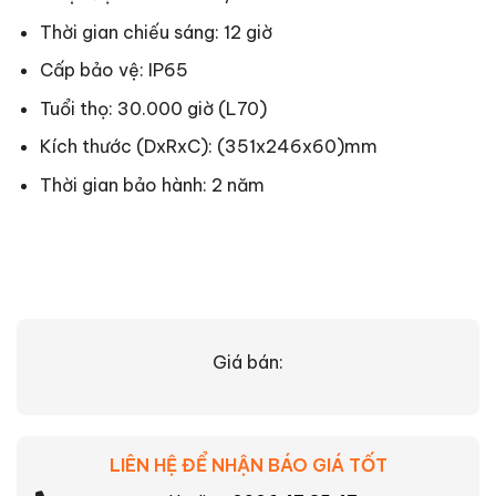
Thời gian chiếu sáng: 12 giờ
Cấp bảo vệ: IP65
Tuổi thọ: 30.000 giờ (L70)
Kích thước (DxRxC): (351x246x60)mm
Thời gian bảo hành: 2 năm
Giá bán:
LIÊN HỆ ĐỂ NHẬN BÁO GIÁ TỐT