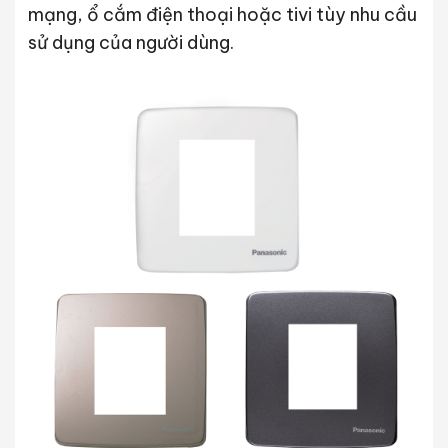
mạng, ổ cắm điện thoại hoặc tivi tùy nhu cầu
sử dụng của người dùng.