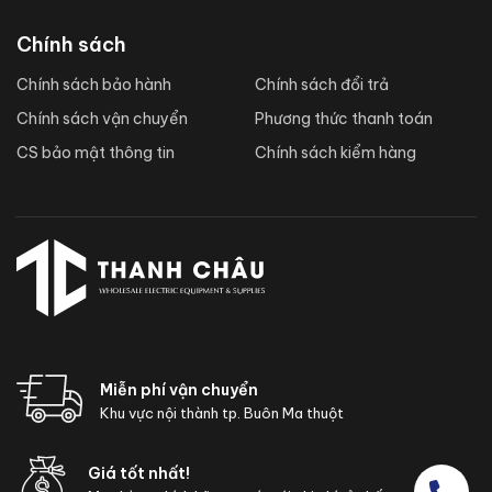
Chính sách
Chính sách bảo hành
Chính sách đổi trả
Chính sách vận chuyển
Phương thức thanh toán
CS bảo mật thông tin
Chính sách kiểm hàng
Miễn phí vận chuyển
Khu vực nội thành tp. Buôn Ma thuột
Giá tốt nhất!