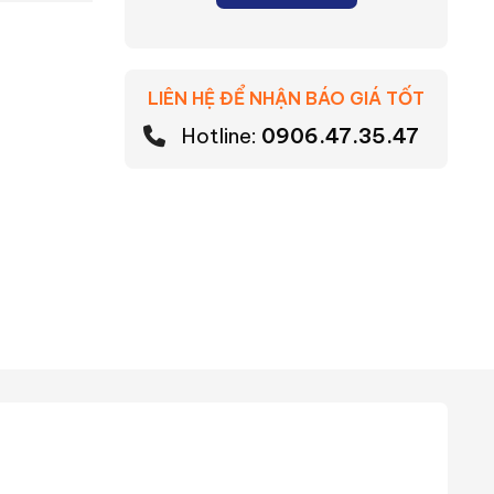
LIÊN HỆ ĐỂ NHẬN BÁO GIÁ TỐT
Hotline:
0906.47.35.47