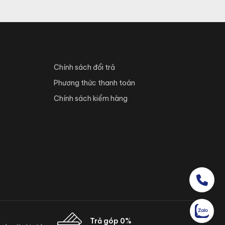
Chính sách đổi trả
Phương thức thanh toán
Chính sách kiểm hàng
Trả góp 0%