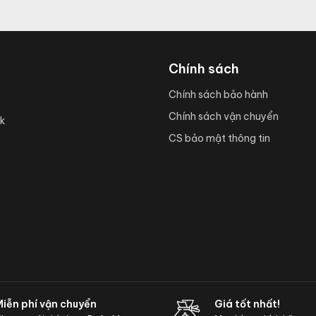
Chính sách
Chính sách bảo hành
Chính sách vận chuyển
k
CS bảo mật thông tin
Miễn phí vận chuyển
Giá tốt nhất!