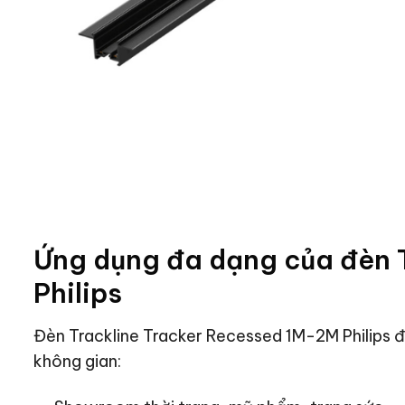
Ứng dụng đa dạng của đèn 
Philips
Đèn Trackline Tracker Recessed 1M-2M Philips đ
không gian: