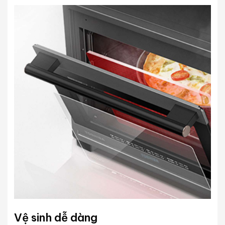
Vệ sinh dễ dàng