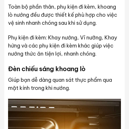
Toàn bộ phần thân, phụ kiện đi kèm, khoang
lò nướng đều được thiết kế phù hợp cho việc
vệ sinh nhanh chóng sau khi sử dụng.
Phụ kiện đi kèm: Khay nướng, Vỉ nưỡng, Khay
hứng và các phụ kiện đi kèm khác giúp việc
nướng thức ăn tiện lợi, nhanh chóng.
Đèn chiếu sáng khoang lò
Giúp bạn dễ dàng quan sát thực phẩm qua
mặt kính trong khi nướng.