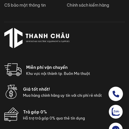
CS bảo mật thông tin
Chính sách kiểm hàng
Miễn phí vận chuyển
Khu vực nội thành tp. Buôn Ma thuột
Giá tốt nhất!
Mua hàng chính hãng uy tín với chi phí rẻ nhất
Trả góp 0%
Hỗ trợ trả góp 0% qua thẻ tín dụng