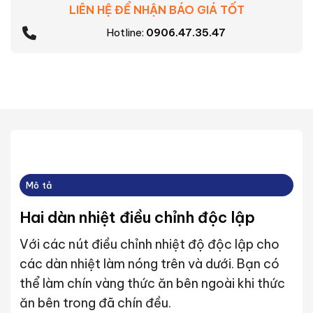
LIÊN HỆ ĐỂ NHẬN BÁO GIÁ TỐT
Hotline:
0906.47.35.47
Mô tả
Hai dàn nhiệt điều chỉnh độc lập
Với các nút điều chỉnh nhiệt độ độc lập cho
các dàn nhiệt làm nóng trên và dưới. Bạn có
thể làm chín vàng thức ăn bên ngoài khi thức
ăn bên trong đã chín đều.