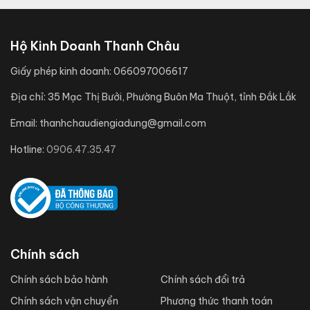
Hộ Kinh Doanh Thanh Châu
Giấy phép kinh doanh:
066097006617
Địa chỉ:
35 Mạc Thị Bưởi, Phường Buôn Ma Thuột, tỉnh Đắk Lắk
Email:
thanhchaudiengiadung@gmail.com
Hotline:
0906.47.35.47
Chính sách
Chính sách bảo hành
Chính sách đổi trả
Chính sách vận chuyển
Phương thức thanh toán