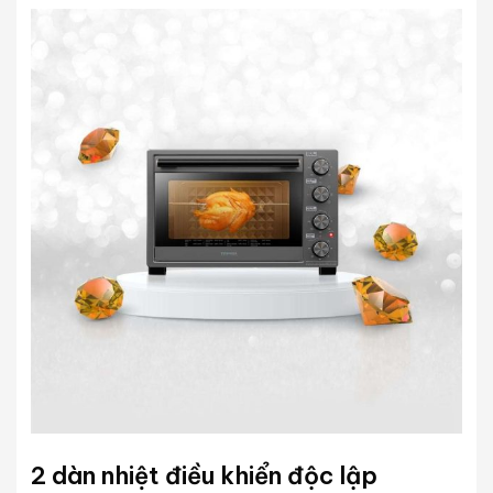
2 dàn nhiệt điều khiển độc lập