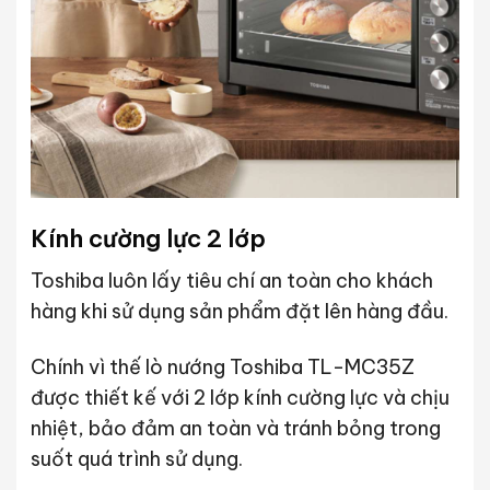
Kính cường lực 2 lớp
Toshiba luôn lấy tiêu chí an toàn cho khách
hàng khi sử dụng sản phẩm đặt lên hàng đầu.
Chính vì thế lò nướng Toshiba TL-MC35Z
được thiết kế với 2 lớp kính cường lực và chịu
nhiệt, bảo đảm an toàn và tránh bỏng trong
suốt quá trình sử dụng.