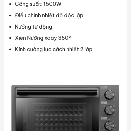
Công suất: 1500W
Điều chỉnh nhiệt độ độc lập
Nướng tự động
Xiên Nướng xoay 360°
Kính cường lực cách nhiệt 2 lớp