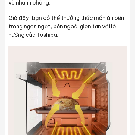
và nhanh chóng.
Giờ đây, bạn có thể thưởng thức món ăn bên
trong ngon ngọt, bên ngoài giòn tan với lò
nướng của Toshiba.