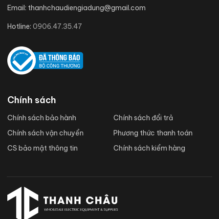
Email:
thanhchaudiengiadung@gmail.com
Hotline:
0906.47.35.47
Chính sách
Chính sách bảo hành
Chính sách đổi trả
Chính sách vận chuyển
Phương thức thanh toán
CS bảo mật thông tin
Chính sách kiểm hàng