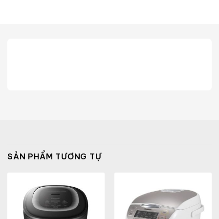
SẢN PHẨM TƯƠNG TỰ