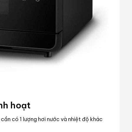
nh hoạt
cần có 1 lượng hơi nước và nhiệt độ khác