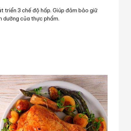
triển 3 chế độ hấp. Giúp đảm bảo giữ
nh dưỡng của thực phẩm.