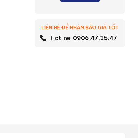
LIÊN HỆ ĐỂ NHẬN BÁO GIÁ TỐT
Hotline:
0906.47.35.47