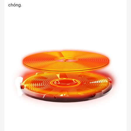
chóng.