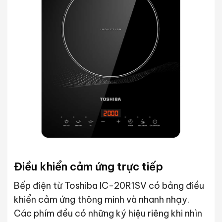
Điều khiển cảm ứng trực tiếp
Bếp điện từ Toshiba IC-20R1SV có bảng điều
khiển cảm ứng thông minh và nhanh nhạy.
Các phím đều có những ký hiệu riêng khi nhìn