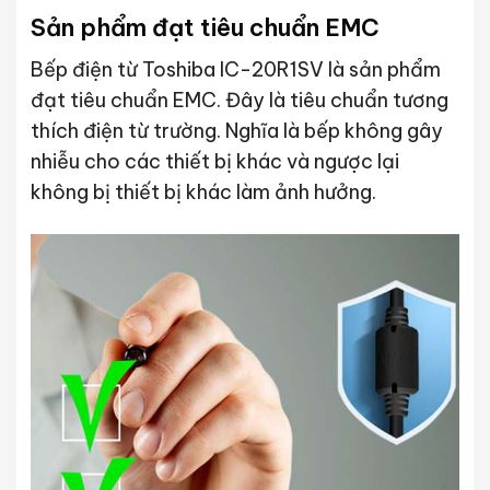
Sản phẩm đạt tiêu chuẩn EMC
Bếp điện từ Toshiba IC-20R1SV là sản phẩm
đạt tiêu chuẩn EMC. Đây là tiêu chuẩn tương
thích điện từ trường. Nghĩa là bếp không gây
nhiễu cho các thiết bị khác và ngược lại
không bị thiết bị khác làm ảnh hưởng.