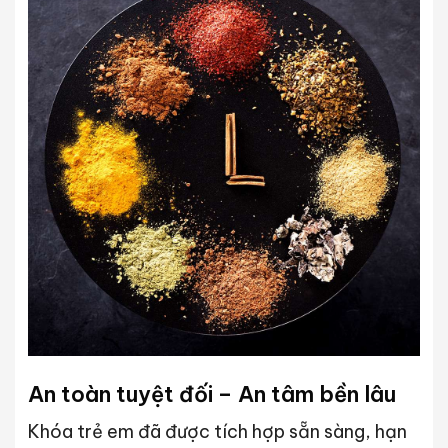
An toàn tuyệt đối – An tâm bền lâu
Khóa trẻ em đã được tích hợp sẵn sàng, hạn