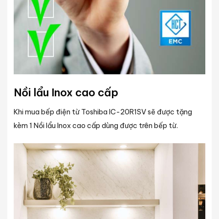
Nồi lẩu Inox cao cấp
Khi mua bếp điện từ Toshiba IC-20R1SV sẽ được tặng
kèm 1 Nồi lẩu Inox cao cấp dùng được trên bếp từ.