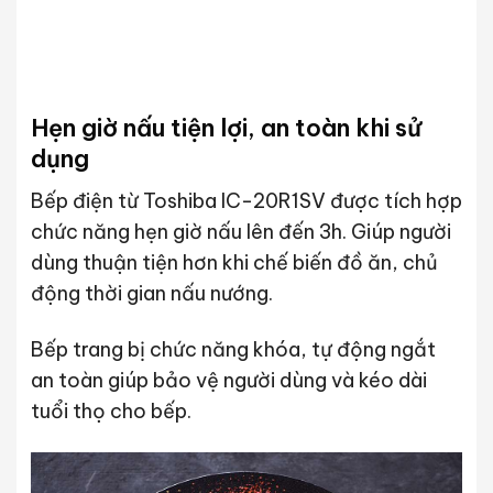
Hẹn giờ nấu tiện lợi, an toàn khi sử
dụng
Bếp điện từ Toshiba IC-20R1SV được tích hợp
chức năng hẹn giờ nấu lên đến 3h. Giúp người
dùng thuận tiện hơn khi chế biến đồ ăn, chủ
động thời gian nấu nướng.
Bếp trang bị chức năng khóa, tự động ngắt
an toàn giúp bảo vệ người dùng và kéo dài
tuổi thọ cho bếp.