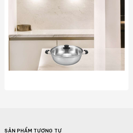
SẢN PHẨM TƯƠNG TỰ