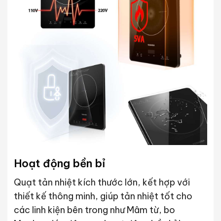
Hoạt động bền bỉ
Quạt tản nhiệt kích thước lớn, kết hợp với
thiết kế thông minh, giúp tản nhiệt tốt cho
các linh kiện bên trong như Mâm từ, bo