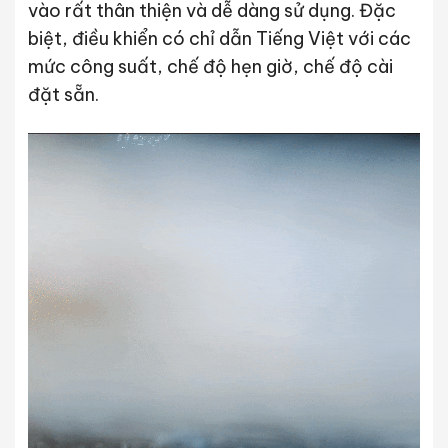
vào rất thân thiện và dễ dàng sử dụng. Đặc
biệt, điều khiển có chỉ dẫn Tiếng Việt với các
mức công suất, chế độ hẹn giờ, chế độ cài
đặt sẵn.