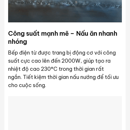
Công suất mạnh mẽ – Nấu ăn nhanh
nhóng
Bếp điện từ được trang bị động cơ với công
suất cực cao lên đến 2000W, giúp tạo ra
nhiệt độ cao 230°C trong thời gian rất
ngắn. Tiết kiệm thời gian nấu nướng để tối ưu
cho cuộc sống.