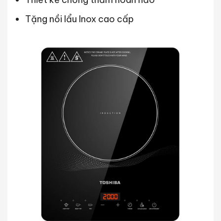
Tặng nồi lẩu Inox cao cấp