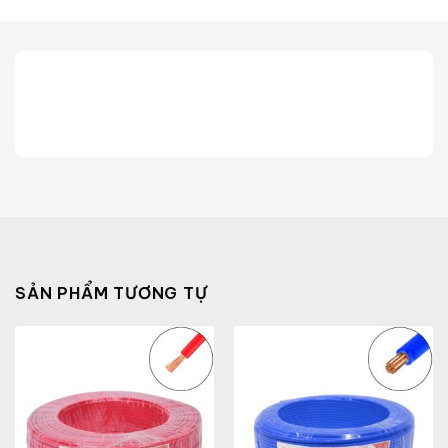
SẢN PHẨM TƯƠNG TỰ