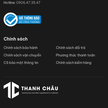
Hotline:
0906.47.35.47
Chính sách
Chính sách bảo hành
Chính sách đổi trả
Chính sách vận chuyển
Phương thức thanh toán
CS bảo mật thông tin
Chính sách kiểm hàng