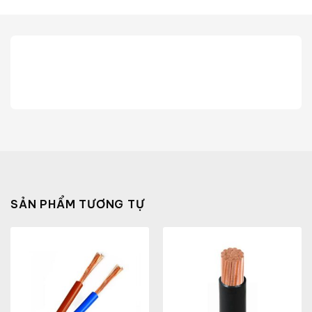
SẢN PHẨM TƯƠNG TỰ