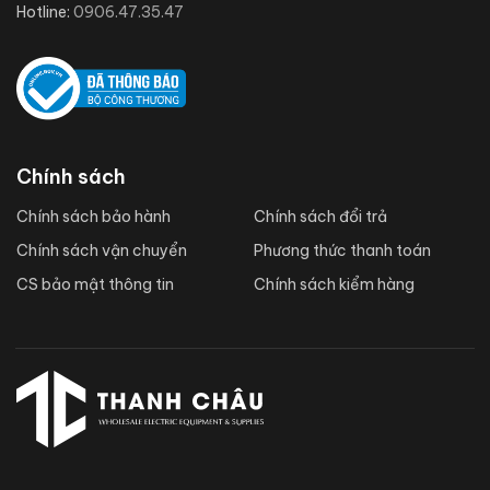
Hotline:
0906.47.35.47
Chính sách
Chính sách bảo hành
Chính sách đổi trả
Chính sách vận chuyển
Phương thức thanh toán
CS bảo mật thông tin
Chính sách kiểm hàng