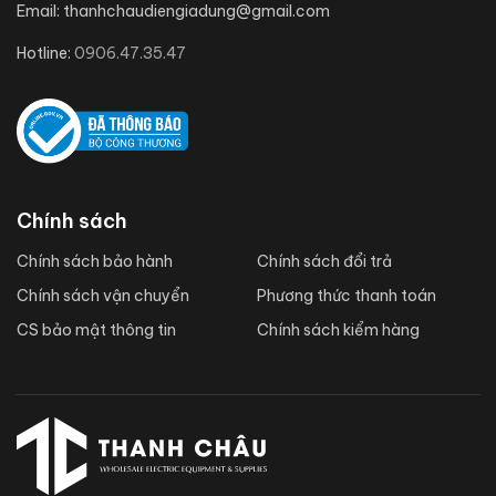
Email:
thanhchaudiengiadung@gmail.com
Hotline:
0906.47.35.47
Chính sách
Chính sách bảo hành
Chính sách đổi trả
Chính sách vận chuyển
Phương thức thanh toán
CS bảo mật thông tin
Chính sách kiểm hàng