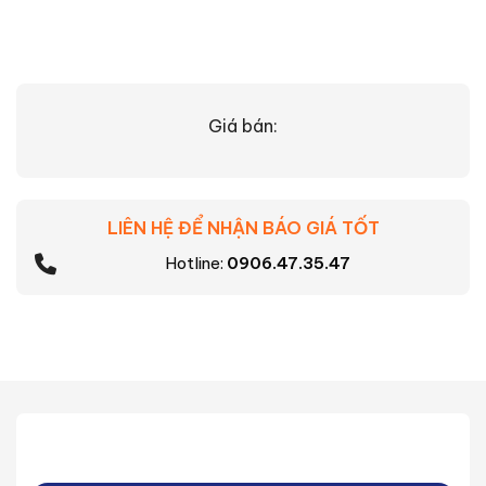
Giá bán:
LIÊN HỆ ĐỂ NHẬN BÁO GIÁ TỐT
Hotline:
0906.47.35.47