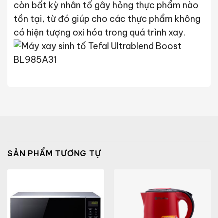
còn bất kỳ nhân tố gây hỏng thực phẩm nào
tồn tại, từ đó giúp cho các thực phẩm không
có hiện tượng oxi hóa trong quá trình xay.
SẢN PHẨM TƯƠNG TỰ