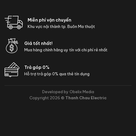
Miễn phí vận chuyển
Khu vực nội thành tp. Buôn Ma thuột
Giá tốt nhất!
Mua hàng chính hãng uy tín với chi phí rẻ nhất
Trả góp 0%
Hỗ trợ trả góp 0% qua thẻ tín dụng
Developed by Obelix Media
Copyright 2026 ©
Thanh Chau Electric