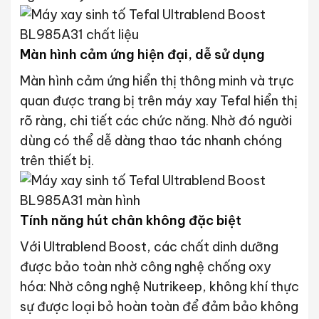
Màn hình cảm ứng hiện đại, dễ sử dụng
Màn hình cảm ứng hiển thị thông minh và trực
quan được trang bị trên máy xay Tefal hiển thị
rõ ràng, chi tiết các chức năng. Nhờ đó người
dùng có thể dễ dàng thao tác nhanh chóng
trên thiết bị.
Tính năng hút chân không đặc biệt
Với Ultrablend Boost, các chất dinh dưỡng
được bảo toàn nhờ công nghệ chống oxy
hóa: Nhờ công nghệ Nutrikeep, không khí thực
sự được loại bỏ hoàn toàn để đảm bảo không