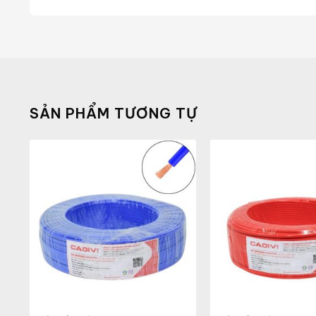
SẢN PHẨM TƯƠNG TỰ