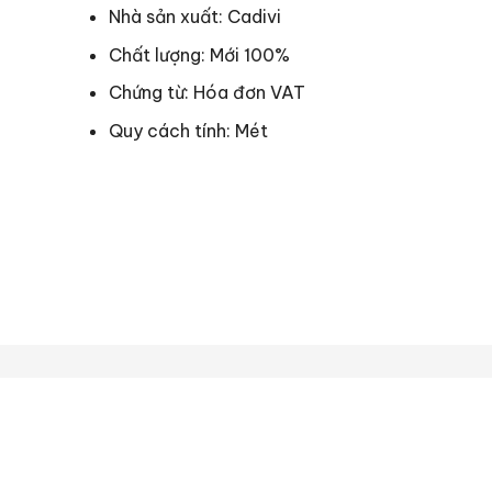
Nhà sản xuất: Cadivi
Chất lượng: Mới 100%
Chứng từ: Hóa đơn VAT
Quy cách tính: Mét