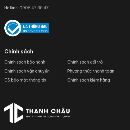
Hotline:
0906.47.35.47
Chính sách
Chính sách bảo hành
Chính sách đổi trả
Chính sách vận chuyển
Phương thức thanh toán
CS bảo mật thông tin
Chính sách kiểm hàng