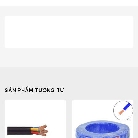
SẢN PHẨM TƯƠNG TỰ